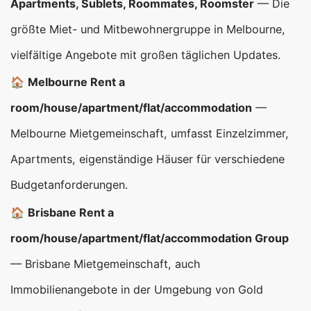
Apartments, Sublets, Roommates, Roomster
— Die
größte Miet- und Mitbewohnergruppe in Melbourne,
vielfältige Angebote mit großen täglichen Updates.
🏠
Melbourne Rent a
room/house/apartment/flat/accommodation
—
Melbourne Mietgemeinschaft, umfasst Einzelzimmer,
Apartments, eigenständige Häuser für verschiedene
Budgetanforderungen.
🏠
Brisbane Rent a
room/house/apartment/flat/accommodation Group
— Brisbane Mietgemeinschaft, auch
Immobilienangebote in der Umgebung von Gold