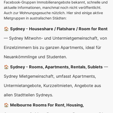
Facebook-Gruppen Immobilienangebote bekannt, schnelle und
aktuelle Informationen, manchmal noch nicht veröffentlicht.
Auch zur Wohnungsgesuche nützlich. Hier sind einige aktive
Mietgruppen in australischen Städten:
🏠
Sydney - Houseshare / Flatshare / Room for Rent
— Sydney Mitwohn- und Untermietgemeinschaft, von
Einzelzimmern bis zu ganzen Apartments, ideal für
Neuankömmlinge und Studenten.
🏠
Sydney - Rooms, Apartments, Rentals, Sublets
—
Sydney Mietgemeinschaft, umfasst Apartments,
Untermietangebote, Kurzzeitmieten, Angebote aus
allen Stadtteilen Sydneys.
🏠
Melbourne Rooms For Rent, Housing,