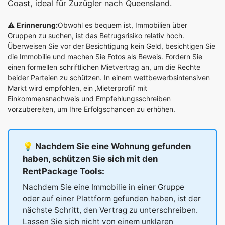
Coast, ideal für Zuzügler nach Queensland.
⚠️
Erinnerung:
Obwohl es bequem ist, Immobilien über
Gruppen zu suchen, ist das Betrugsrisiko relativ hoch.
Überweisen Sie vor der Besichtigung kein Geld, besichtigen Sie
die Immobilie und machen Sie Fotos als Beweis. Fordern Sie
einen formellen schriftlichen Mietvertrag an, um die Rechte
beider Parteien zu schützen. In einem wettbewerbsintensiven
Markt wird empfohlen, ein ‚Mieterprofil‘ mit
Einkommensnachweis und Empfehlungsschreiben
vorzubereiten, um Ihre Erfolgschancen zu erhöhen.
💡 Nachdem Sie eine Wohnung gefunden
haben, schützen Sie sich mit den
RentPackage Tools:
Nachdem Sie eine Immobilie in einer Gruppe
oder auf einer Plattform gefunden haben, ist der
nächste Schritt, den Vertrag zu unterschreiben.
Lassen Sie sich nicht von einem unklaren