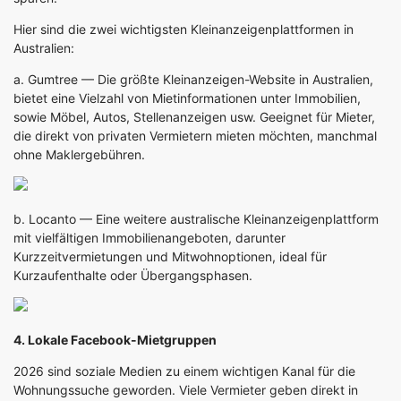
Hier sind die zwei wichtigsten Kleinanzeigenplattformen in
Australien:
a.
Gumtree
— Die größte Kleinanzeigen-Website in Australien,
bietet eine Vielzahl von Mietinformationen unter Immobilien,
sowie Möbel, Autos, Stellenanzeigen usw. Geeignet für Mieter,
die direkt von privaten Vermietern mieten möchten, manchmal
ohne Maklergebühren.
b.
Locanto
— Eine weitere australische Kleinanzeigenplattform
mit vielfältigen Immobilienangeboten, darunter
Kurzzeitvermietungen und Mitwohnoptionen, ideal für
Kurzaufenthalte oder Übergangsphasen.
4. Lokale Facebook-Mietgruppen
2026 sind soziale Medien zu einem wichtigen Kanal für die
Wohnungssuche geworden. Viele Vermieter geben direkt in