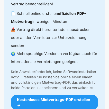
Vertrag benachteiligen!
📄 Schnell online erstellen
offiziellen PDF-
Mietvertrag
in wenigen Minuten
📥 Vertrag direkt herunterladen, ausdrucken
oder an den Vermieter zur Unterzeichnung
senden
🌍 Mehrsprachige Versionen verfügbar, auch für
internationale Vermietungen geeignet
Kein Anwalt erforderlich, keine Softwareinstallation
nötig. Erstellen Sie kostenlos online einen klaren
und vollständigen Mietvertrag-PDF, das einfach für
beide Parteien zu speichern und zu verwalten ist.
Kostenloses Mietvertrags-PDF erstellen
→