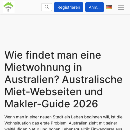
Registrieren
Anmelden
Wie findet man eine
Mietwohnung in
Australien? Australische
Miet-Webseiten und
Makler-Guide 2026
Wenn man in einer neuen Stadt ein Leben beginnen will, ist die
Wohnsituation das erste Problem. Australien zieht mit seiner
weitläufigen Natur und hohen Lebensqualität Einwanderer aus