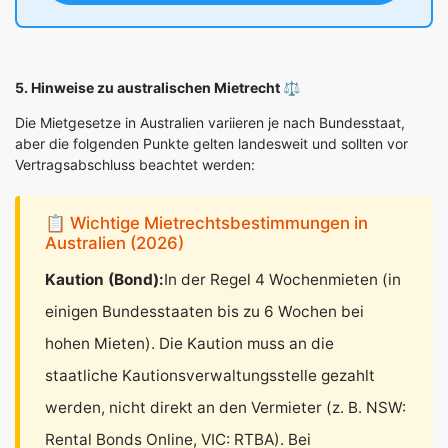
5. Hinweise zu australischen Mietrecht ⚖️
Die Mietgesetze in Australien variieren je nach Bundesstaat,
aber die folgenden Punkte gelten landesweit und sollten vor
Vertragsabschluss beachtet werden:
📋 Wichtige Mietrechtsbestimmungen in
Australien (2026)
Kaution (Bond):
In der Regel 4 Wochenmieten (in
einigen Bundesstaaten bis zu 6 Wochen bei
hohen Mieten). Die Kaution muss an die
staatliche Kautionsverwaltungsstelle gezahlt
werden, nicht direkt an den Vermieter (z. B. NSW:
Rental Bonds Online, VIC: RTBA). Bei