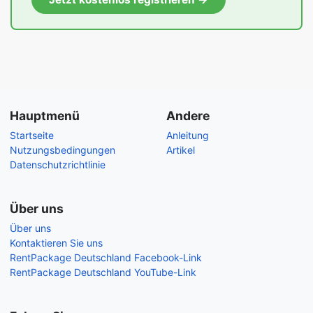
Hauptmenü
Andere
Startseite
Anleitung
Nutzungsbedingungen
Artikel
Datenschutzrichtlinie
Über uns
Über uns
Kontaktieren Sie uns
RentPackage Deutschland Facebook-Link
RentPackage Deutschland YouTube-Link