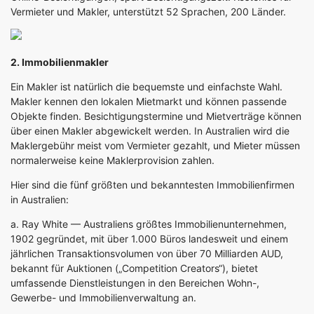
Vermieter und Makler, unterstützt 52 Sprachen, 200 Länder.
2. Immobilienmakler
Ein Makler ist natürlich die bequemste und einfachste Wahl.
Makler kennen den lokalen Mietmarkt und können passende
Objekte finden. Besichtigungstermine und Mietverträge können
über einen Makler abgewickelt werden. In Australien wird die
Maklergebühr meist vom Vermieter gezahlt, und Mieter müssen
normalerweise keine Maklerprovision zahlen.
Hier sind die fünf größten und bekanntesten Immobilienfirmen
in Australien:
a.
Ray White
— Australiens größtes Immobilienunternehmen,
1902 gegründet, mit über 1.000 Büros landesweit und einem
jährlichen Transaktionsvolumen von über 70 Milliarden AUD,
bekannt für Auktionen („Competition Creators“), bietet
umfassende Dienstleistungen in den Bereichen Wohn-,
Gewerbe- und Immobilienverwaltung an.