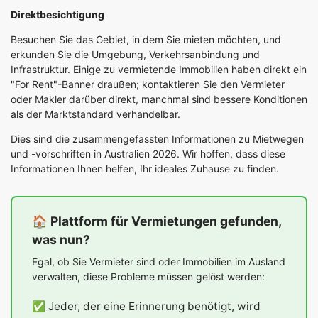
Direktbesichtigung
Besuchen Sie das Gebiet, in dem Sie mieten möchten, und
erkunden Sie die Umgebung, Verkehrsanbindung und
Infrastruktur. Einige zu vermietende Immobilien haben direkt ein
"For Rent"-Banner draußen; kontaktieren Sie den Vermieter
oder Makler darüber direkt, manchmal sind bessere Konditionen
als der Marktstandard verhandelbar.
Dies sind die zusammengefassten Informationen zu Mietwegen
und -vorschriften in Australien 2026. Wir hoffen, dass diese
Informationen Ihnen helfen, Ihr ideales Zuhause zu finden.
🏠 Plattform für Vermietungen gefunden,
was nun?
Egal, ob Sie Vermieter sind oder Immobilien im Ausland
verwalten, diese Probleme müssen gelöst werden:
✅ Jeder, der eine Erinnerung benötigt, wird