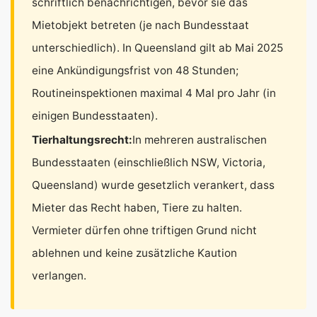
schriftlich benachrichtigen, bevor sie das
Mietobjekt betreten (je nach Bundesstaat
unterschiedlich). In Queensland gilt ab Mai 2025
eine Ankündigungsfrist von 48 Stunden;
Routineinspektionen maximal 4 Mal pro Jahr (in
einigen Bundesstaaten).
Tierhaltungsrecht:
In mehreren australischen
Bundesstaaten (einschließlich NSW, Victoria,
Queensland) wurde gesetzlich verankert, dass
Mieter das Recht haben, Tiere zu halten.
Vermieter dürfen ohne triftigen Grund nicht
ablehnen und keine zusätzliche Kaution
verlangen.