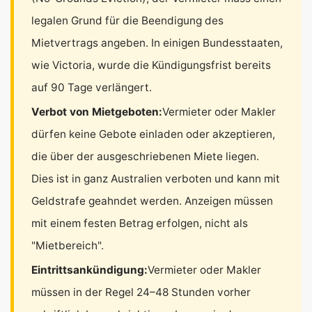
legalen Grund für die Beendigung des
Mietvertrags angeben. In einigen Bundesstaaten,
wie Victoria, wurde die Kündigungsfrist bereits
auf 90 Tage verlängert.
Verbot von Mietgeboten:
Vermieter oder Makler
dürfen keine Gebote einladen oder akzeptieren,
die über der ausgeschriebenen Miete liegen.
Dies ist in ganz Australien verboten und kann mit
Geldstrafe geahndet werden. Anzeigen müssen
mit einem festen Betrag erfolgen, nicht als
"Mietbereich".
Eintrittsankündigung:
Vermieter oder Makler
müssen in der Regel 24–48 Stunden vorher