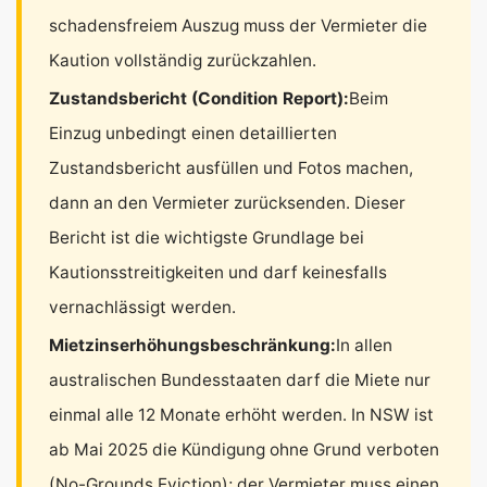
schadensfreiem Auszug muss der Vermieter die
Kaution vollständig zurückzahlen.
Zustandsbericht (Condition Report):
Beim
Einzug unbedingt einen detaillierten
Zustandsbericht ausfüllen und Fotos machen,
dann an den Vermieter zurücksenden. Dieser
Bericht ist die wichtigste Grundlage bei
Kautionsstreitigkeiten und darf keinesfalls
vernachlässigt werden.
Mietzinserhöhungsbeschränkung:
In allen
australischen Bundesstaaten darf die Miete nur
einmal alle 12 Monate erhöht werden. In NSW ist
ab Mai 2025 die Kündigung ohne Grund verboten
(No-Grounds Eviction); der Vermieter muss einen