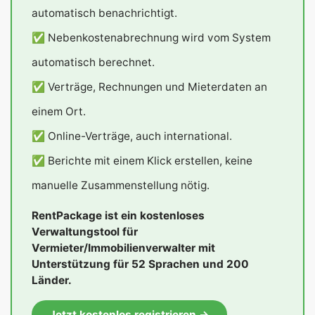
automatisch benachrichtigt.
✅ Nebenkostenabrechnung wird vom System
automatisch berechnet.
✅ Verträge, Rechnungen und Mieterdaten an
einem Ort.
✅ Online-Verträge, auch international.
✅ Berichte mit einem Klick erstellen, keine
manuelle Zusammenstellung nötig.
RentPackage ist ein kostenloses
Verwaltungstool für
Vermieter/Immobilienverwalter mit
Unterstützung für 52 Sprachen und 200
Länder.
Jetzt kostenlos registrieren →