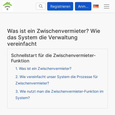
Registrieren
Anmelden
Was ist ein Zwischenvermieter? Wie
das System die Verwaltung
vereinfacht
Schnellstart für die Zwischenvermieter-
Funktion
1. Was ist ein Zwischenvermieter?
2. Wie vereinfacht unser System die Prozesse für
Zwischenvermieter?
3. Wie nutzt man die Zwischenvermieter-Funktion im
System?