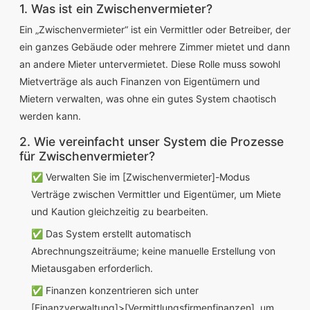
1. Was ist ein Zwischenvermieter?
Ein „Zwischenvermieter“ ist ein Vermittler oder Betreiber, der
ein ganzes Gebäude oder mehrere Zimmer mietet und dann
an andere Mieter untervermietet. Diese Rolle muss sowohl
Mietverträge als auch Finanzen von Eigentümern und
Mietern verwalten, was ohne ein gutes System chaotisch
werden kann.
2. Wie vereinfacht unser System die Prozesse
für Zwischenvermieter?
✅ Verwalten Sie im [Zwischenvermieter]-Modus
Verträge zwischen Vermittler und Eigentümer, um Miete
und Kaution gleichzeitig zu bearbeiten.
✅ Das System erstellt automatisch
Abrechnungszeiträume; keine manuelle Erstellung von
Mietausgaben erforderlich.
✅ Finanzen konzentrieren sich unter
[Finanzverwaltung]>[Vermittlungsfirmenfinanzen], um