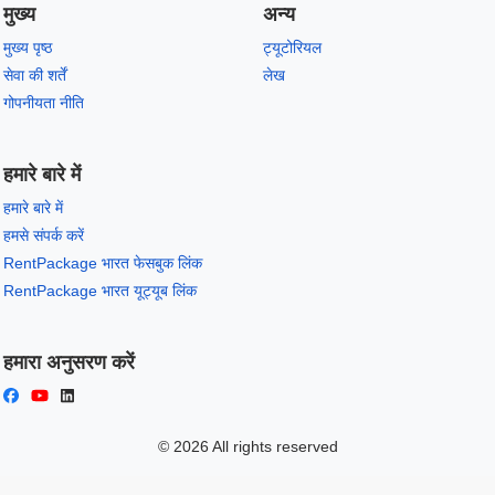
मुख्य
अन्य
मुख्य पृष्ठ
ट्यूटोरियल
सेवा की शर्तें
लेख
गोपनीयता नीति
हमारे बारे में
हमारे बारे में
हमसे संपर्क करें
RentPackage भारत फेसबुक लिंक
RentPackage भारत यूट्यूब लिंक
हमारा अनुसरण करें
© 2026 All rights reserved