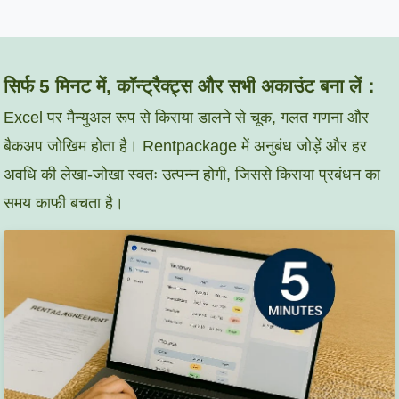
सिर्फ 5 मिनट में, कॉन्ट्रैक्ट्स और सभी अकाउंट बना लें：
Excel पर मैन्युअल रूप से किराया डालने से चूक, गलत गणना और
बैकअप जोखिम होता है। Rentpackage में अनुबंध जोड़ें और हर
अवधि की लेखा-जोखा स्वतः उत्पन्न होगी, जिससे किराया प्रबंधन का
समय काफी बचता है।