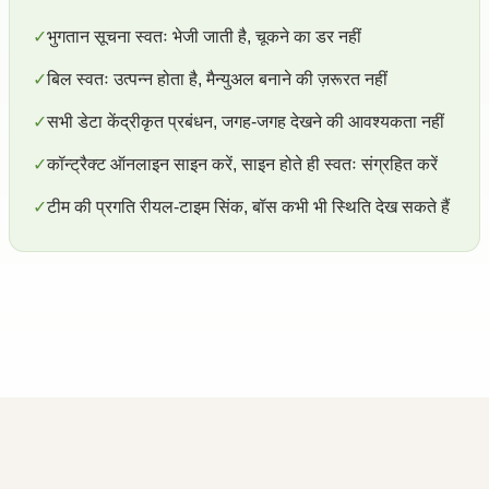
✓
भुगतान सूचना स्वतः भेजी जाती है, चूकने का डर नहीं
✓
बिल स्वतः उत्पन्न होता है, मैन्युअल बनाने की ज़रूरत नहीं
✓
सभी डेटा केंद्रीकृत प्रबंधन, जगह-जगह देखने की आवश्यकता नहीं
✓
कॉन्ट्रैक्ट ऑनलाइन साइन करें, साइन होते ही स्वतः संग्रहित करें
✓
टीम की प्रगति रीयल-टाइम सिंक, बॉस कभी भी स्थिति देख सकते हैं