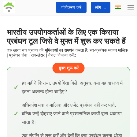
पंजीकरण करें
लॉग इन करें
भारतीय उपयोगकर्ताओं के लिए एक किराया
प्रबंधन टूल जिसे वे मुफ्त में शुरू कर सकते हैं
एक खाता चार प्रकार की भूमिकाओं का समर्थन करता है: स्व-प्रबंधक मकान मालिक
| प्रबंधन सेवा | सब-लेसर | केवल किराया एजेंट
मुफ्त शुरू करें
हर महीने किराया, उपयोगिता बिलें, अनुबंध, क्या यह वास्तव में
इतना थकाऊ होना चाहिए?
अधिकांश मकान मालिक और एजेंट प्रबंधन नहीं कर पाते,
बल्कि उन्हें दोहराए जाने वाले प्रशासनिक कार्यों द्वारा थकाया
जाता है।
एक संपत्ति से शुरू करें और देखें कि क्या प्रबंधन करना थोड़ा