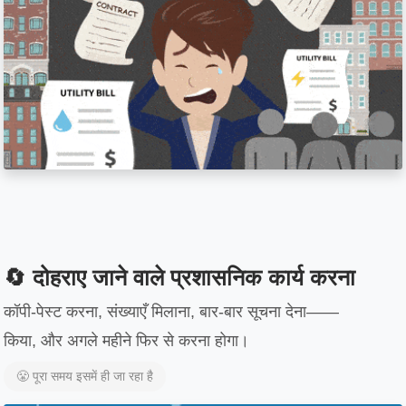
🔄 दोहराए जाने वाले प्रशासनिक कार्य करना
कॉपी-पेस्ट करना, संख्याएँ मिलाना, बार-बार सूचना देना——
किया, और अगले महीने फिर से करना होगा।
😤 पूरा समय इसमें ही जा रहा है