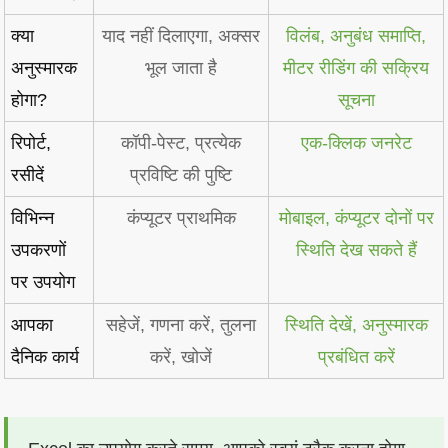
क्या
याद नहीं दिलाएगा, अक्सर
विलंब, अनुबंध समाप्ति,
अनुस्मारक
भूल जाता है
मीटर रीडिंग की सक्रिय
होगा?
सूचना
रिपोर्ट,
कॉपी-पेस्ट, प्रत्येक
एक-क्लिक जनरेट
रसीदें
प्रविष्टि की पुष्टि
विभिन्न
कंप्यूटर प्राथमिक
मोबाइल, कंप्यूटर दोनों पर
उपकरणों
स्थिति देख सकते हैं
पर उपयोग
आपका
सहेजें, गणना करें, तुलना
स्थिति देखें, अनुस्मारक
दैनिक कार्य
करें, खोजें
प्रबंधित करें