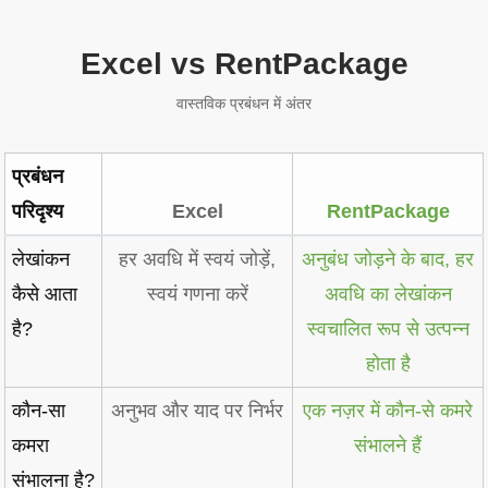
Excel vs RentPackage
वास्तविक प्रबंधन में अंतर
प्रबंधन
परिदृश्य
Excel
RentPackage
लेखांकन
हर अवधि में स्वयं जोड़ें,
अनुबंध जोड़ने के बाद, हर
कैसे आता
स्वयं गणना करें
अवधि का लेखांकन
है?
स्वचालित रूप से उत्पन्न
होता है
कौन-सा
अनुभव और याद पर निर्भर
एक नज़र में कौन-से कमरे
कमरा
संभालने हैं
संभालना है?