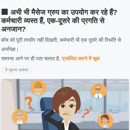
🏢 अभी भी मैसेज ग्रुप का उपयोग कर रहे हैं?
कर्मचारी व्यस्त हैं, एक-दूसरे की प्रगति से
अनजान?
बॉस को पूरी तस्वीर नहीं दिखती, कर्मचारी भी एक दूसरे की स्थिति से
अनभिज्ञ।
समस्या आने पर ही पता चलता है,
प्रबंधित करने में चूक
❓ सूचना असंगत