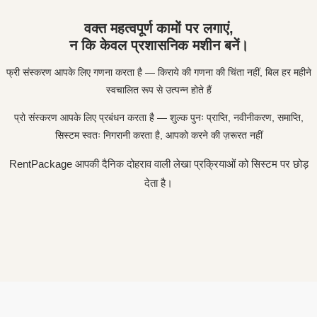
वक्त महत्वपूर्ण कामों पर लगाएं,
न कि केवल प्रशासनिक मशीन बनें।
फ्री संस्करण आपके लिए गणना करता है — किराये की गणना की चिंता नहीं, बिल हर महीने
स्वचालित रूप से उत्पन्न होते हैं
प्रो संस्करण आपके लिए प्रबंधन करता है — शुल्क पुनः प्राप्ति, नवीनीकरण, समाप्ति,
सिस्टम स्वतः निगरानी करता है, आपको करने की ज़रूरत नहीं
RentPackage आपकी दैनिक दोहराव वाली लेखा प्रक्रियाओं को सिस्टम पर छोड़
देता है।