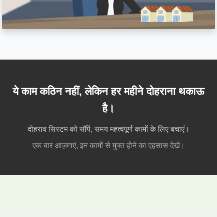
ये काम कठिन नहीं, लेकिन हर महीने दोहराना थकाऊ
है।
दोहराव सिस्टम को सौंपें, समय महत्वपूर्ण कामों के लिए बचाएं।
एक बार आज़माएं, इन कामों से मुक्त होने का एहसास देखें।