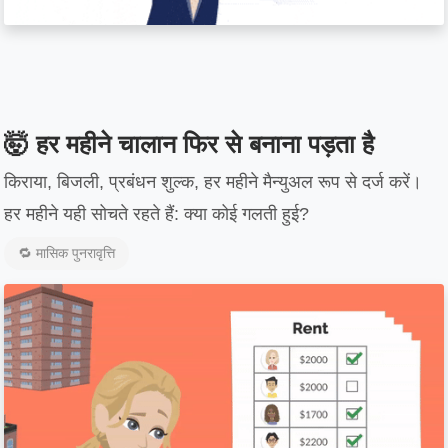
🤯 हर महीने चालान फिर से बनाना पड़ता है
किराया, बिजली, प्रबंधन शुल्क, हर महीने मैन्युअल रूप से दर्ज करें।
हर महीने यही सोचते रहते हैं: क्या कोई गलती हुई?
🔁 मासिक पुनरावृत्ति