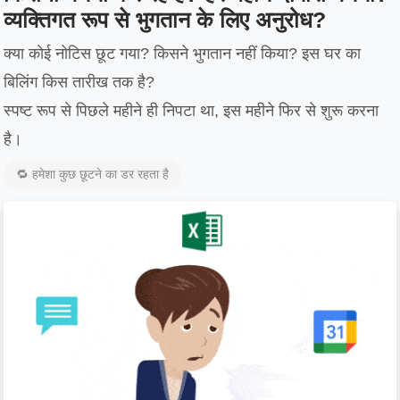
व्यक्तिगत रूप से भुगतान के लिए अनुरोध?
क्या कोई नोटिस छूट गया? किसने भुगतान नहीं किया? इस घर का
बिलिंग किस तारीख तक है?
स्पष्ट रूप से पिछले महीने ही निपटा था, इस महीने फिर से शुरू करना
है।
🔁 हमेशा कुछ छूटने का डर रहता है