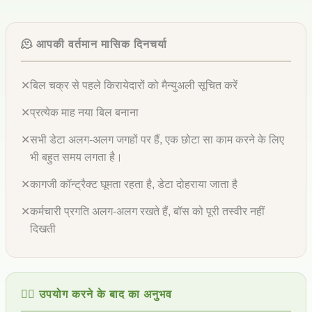
🫠 आपकी वर्तमान मासिक दिनचर्या
✕
बिल चक्र से पहले किरायेदारों को मैन्युअली सूचित करें
✕
प्रत्येक माह नया बिल बनाना
✕
सभी डेटा अलग-अलग जगहों पर हैं, एक छोटा सा काम करने के लिए
भी बहुत समय लगता है।
✕
कागजी कॉन्ट्रैक्ट घूमता रहता है, डेटा दोहराया जाता है
✕
कर्मचारी प्रगति अलग-अलग रखते हैं, बॉस को पूरी तस्वीर नहीं
दिखती
😮‍💨 उपयोग करने के बाद का अनुभव