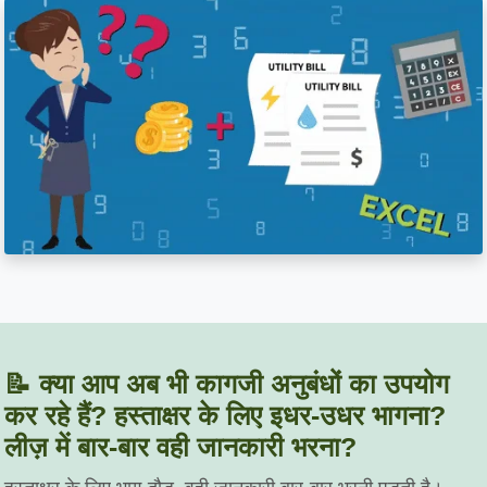
📝 क्या आप अब भी कागजी अनुबंधों का उपयोग
कर रहे हैं? हस्ताक्षर के लिए इधर-उधर भागना?
लीज़ में बार-बार वही जानकारी भरना?