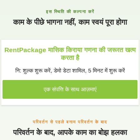
इस स्थिति की कल्पना करें
काम के पीछे भागना नहीं, काम स्वयं पूरा होगा
RentPackage मासिक किराया गणना की जरूरत खत्म
करता है
नि: शुल्क शुरू करें, डेमो डेटा शामिल, 5 मिनट में शुरू करें
एक संपत्ति के साथ आज़माएं
परिवर्तन से पहले बनाम परिवर्तन के बाद
परिवर्तन के बाद, आपके काम का बोझ हलका