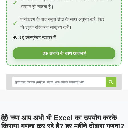
आसान हो सकता है।
पंजीकरण के बाद नमूना डेटा के साथ अनुभव करें, फिर
निःशुल्क संस्करण सक्रिय करें।
🎁 3 ई-कॉन्ट्रैक्ट उपहार में
एक संपत्ति के साथ आज़माएं
🤯 क्या आप अभी भी Excel का उपयोग करके
किराया गणना कर रहे हैं? हर महीने दोबारा गणना?