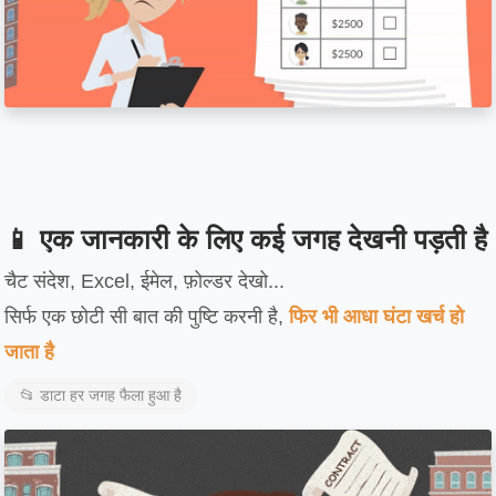
📱 एक जानकारी के लिए कई जगह देखनी पड़ती है
चैट संदेश, Excel, ईमेल, फ़ोल्डर देखो...
सिर्फ एक छोटी सी बात की पुष्टि करनी है,
फिर भी आधा घंटा खर्च हो
जाता है
📂 डाटा हर जगह फैला हुआ है