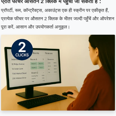
प्रति फीचर औसतन 2 क्लिक में पहुँचा जा सकता है：
प्रॉपर्टी, रूम, कॉन्ट्रैक्ट्स, अकाउंट्स एक ही स्क्रीन पर एकीकृत हैं,
प्रत्येक फीचर पर औसतन 2 क्लिक के भीतर जल्दी पहुँचें और ऑपरेशन
पूरा करें, आसान और उपयोगकर्ता अनुकूल।