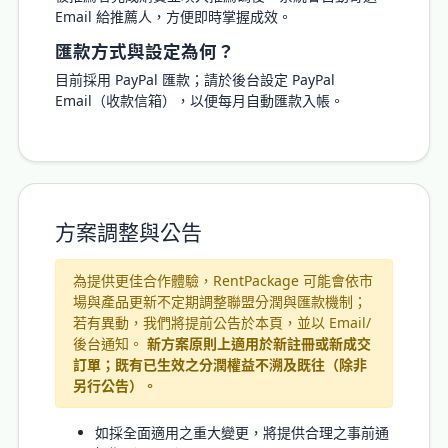
Email 給推薦人，方便即時掌握成效。
匯款方式與設定為何？
目前採用 PayPal 匯款；請於後台設定 PayPal
Email（收款信箱），以便每月自動匯款入帳。
方案調整與公告
為提供更佳合作體驗，RentPackage 可能會依市
場與產品更新不定期調整聯盟分潤與匯款機制；
若有異動，我們將提前公告於本頁，並以 Email/
後台通知。
新方案原則上適用於新註冊或新成交
訂單；既有已生效之分潤權益不溯及既往（除非
另行公告）。
如採全面適用之重大變更，將提供合理之事前通