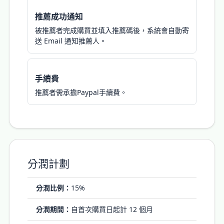
推薦成功通知
被推薦者完成購買並填入推薦碼後，系統會自動寄
送 Email 通知推薦人。
手續費
推薦者需承擔Paypal手續費。
分潤計劃
分潤比例：
15%
分潤期間：
自首次購買日起計 12 個月