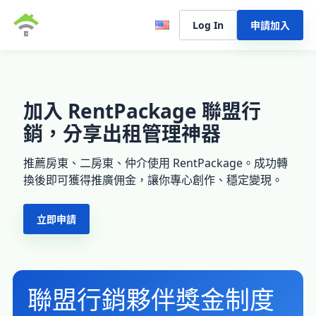
Log In
申請加入
加入 RentPackage 聯盟行
銷，分享出租管理神器
推薦房東、二房東、仲介使用 RentPackage。成功轉
換後即可獲得推廣佣金，讓你專心創作、穩定變現。
立即申請
聯盟行銷夥伴獎金制度