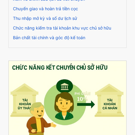
Chuyển giao và hoàn trả tiền cọc
Thu nhập mở kỳ và số dư lịch sử
Chức năng kiểm tra tài khoản khu vực chủ sở hữu
Bản chất tài chính và góc độ kế toán