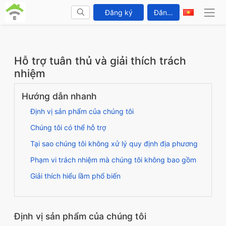
Đăng ký
Đăng nhập
Hỗ trợ tuân thủ và giải thích trách
nhiệm
Hướng dẫn nhanh
Định vị sản phẩm của chúng tôi
Chúng tôi có thể hỗ trợ
Tại sao chúng tôi không xử lý quy định địa phương
Phạm vi trách nhiệm mà chúng tôi không bao gồm
Giải thích hiểu lầm phổ biến
Định vị sản phẩm của chúng tôi