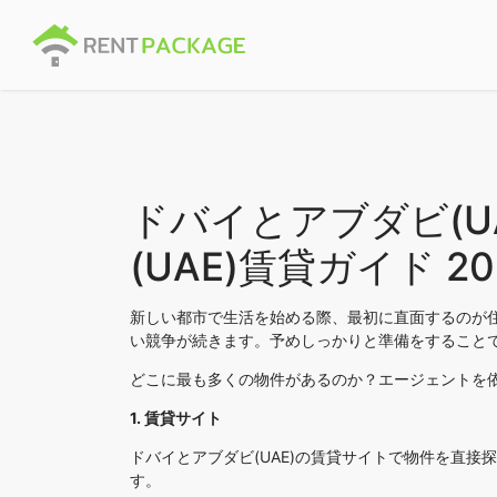
ドバイとアブダビ(
(UAE)賃貸ガイド 20
新しい都市で生活を始める際、最初に直面するのが住
い競争が続きます。予めしっかりと準備をすること
どこに最も多くの物件があるのか？エージェントを
1. 賃貸サイト
ドバイとアブダビ(UAE)の賃貸サイトで物件を直
す。