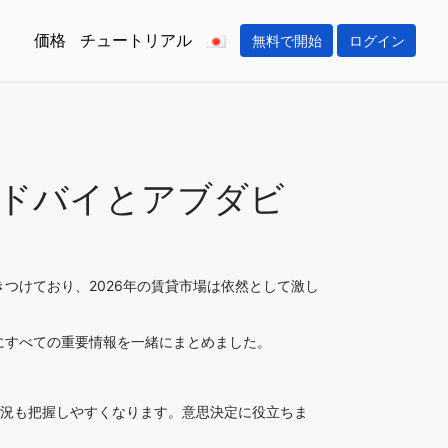
価格
チュートリアル
無料で開始
ログイン
？ドバイとアブダビ
つけており、2026年の賃貸市場は依然として激し
にすべての重要情報を一緒にまとめました。
状況も把握しやすくなります。意思決定に役立ちま