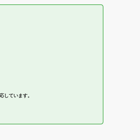
対応しています。