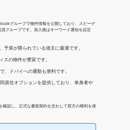
bookグループで物件情報を公開しており、スピーデ
賃貸グループです。加入後はキーワード通知を設定
で、予算が限られている借主に最適です。
ィスの物件が豊富です。
手頃で、ドバイへの通勤も便利です。
共同居住オプションを提供しており、単身者や
を確認し、正式な書面契約を交わして双方の権利を保