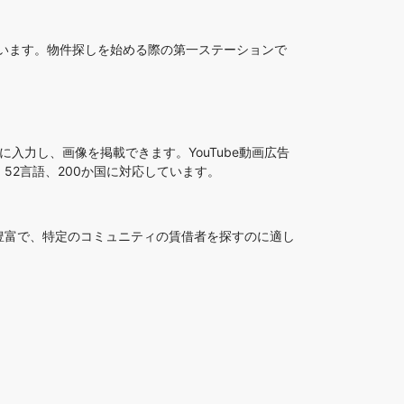
ています。物件探しを始める際の第一ステーションで
に入力し、画像を掲載できます。YouTube動画広告
2言語、200か国に対応しています。
豊富で、特定のコミュニティの賃借者を探すのに適し