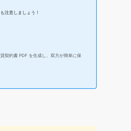
にも注意しましょう！
契約書 PDF を生成し、双方が簡単に保