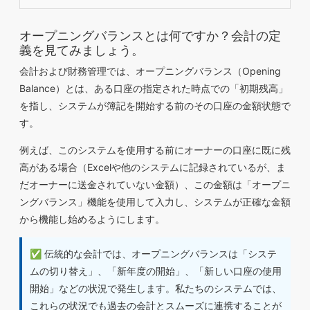
オープニングバランスとは何ですか？会計の定
義を見てみましょう。
会計および財務管理では、オープニングバランス（Opening
Balance）とは、ある口座の指定された時点での「初期残高」
を指し、システムが簿記を開始する前のその口座の金額状態で
す。
例えば、このシステムを使用する前にオーナーの口座に既に残
高がある場合（Excelや他のシステムに記録されているが、ま
だオーナーに送金されていない金額）、この金額は「オープニ
ングバランス」機能を使用して入力し、システムが正確な金額
から機能し始めるようにします。
✅ 伝統的な会計では、オープニングバランスは「システ
ムの切り替え」、「新年度の開始」、「新しい口座の使用
開始」などの状況で発生します。私たちのシステムでは、
これらの状況でも過去の会計とスムーズに連携することが