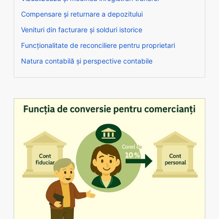
Compensare și returnare a depozitului
Venituri din facturare și solduri istorice
Funcționalitate de reconciliere pentru proprietari
Natura contabilă și perspective contabile