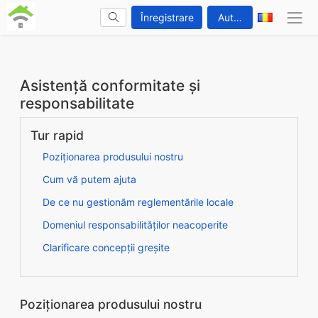
Înregistrare
Autentificare
Asistență conformitate și
responsabilitate
Tur rapid
Poziționarea produsului nostru
Cum vă putem ajuta
De ce nu gestionăm reglementările locale
Domeniul responsabilităților neacoperite
Clarificare concepții greșite
Poziționarea produsului nostru