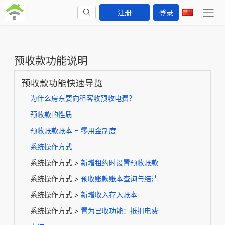
注册
登录
预收款功能说明
预收款功能快速导览
为什么房东要向租客收预收电费？
预收款的性质
预收账款账本 = 零用金制度
系统操作方式
系统操作方式 >
新增租约时设置预收账款
系统操作方式 >
预收账款账本查询与结清
系统操作方式 >
新增收入存入账本
系统操作方式 >
置为已收功能：抵扣电费