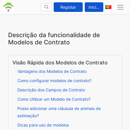
Registar
Iniciar sessão
Descrição da funcionalidade de
Modelos de Contrato
Visão Rápida dos Modelos de Contrato
Vantagens dos Modelos de Contrato
Como configurar modelos de contrato?
Descrição dos Campos de Contrato
Como Utilizar um Modelo de Contrato?
Posso adicionar uma cláusula de animais de
estimação?
Dicas para uso de modelos