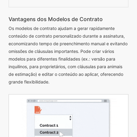
Vantagens dos Modelos de Contrato
Os modelos de contrato ajudam a gerar rapidamente
conteúdo de contrato personalizado durante a assinatura,
economizando tempo de preenchimento manual e evitando
omissões de cláusulas importantes. Pode criar vários
modelos para diferentes finalidades (ex.: versão para
inquilinos, para proprietários, com cláusulas para animais
de estimação) e editar o conteúdo ao aplicar, oferecendo
grande flexibilidade.