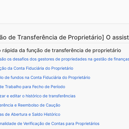
ão de Transferência de Proprietário] O assis
 rápida da função de transferência de proprietário
são os desafios dos gestores de propriedades na gestão de finanças
ão da Conta Fiduciária do Proprietário
lo de fundos na Conta Fiduciária do Proprietário
de Trabalho para Fecho de Período
izar e editar o histórico de transferências
ferência e Reembolso de Caução
as de Abertura e Saldo Histórico
nalidade de Verificação de Contas para Proprietários