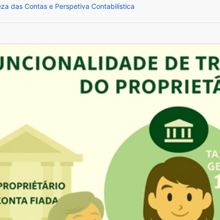
za das Contas e Perspetiva Contabilística