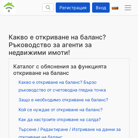
Регистрация
Вход
Какво е откриване на баланс?
Ръководство за агенти за
недвижими имоти!
Каталог с обяснения за функцията
откриване на баланс
Какво е откриване на баланс? Бързо
ръководство от счетоводна гледна точка
Защо е необходимо откриване на баланс?
Кой се нуждае от откриване на баланс?
Как да настроите откриване на салда?
Търсене / Редактиране / Изтриване на данни за
откриване на баланс