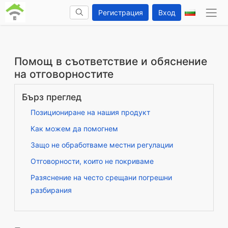
Регистрация
Вход
Помощ в съответствие и обяснение
на отговорностите
Бърз преглед
Позициониране на нашия продукт
Как можем да помогнем
Защо не обработваме местни регулации
Отговорности, които не покриваме
Разяснение на често срещани погрешни
разбирания