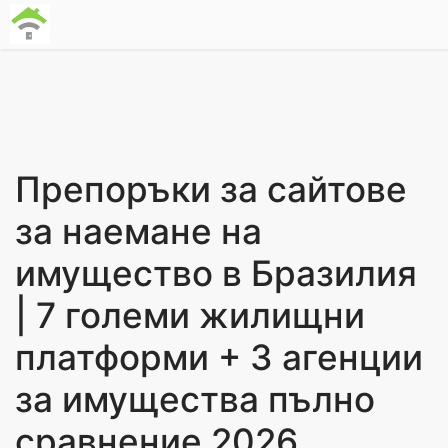
Препоръки за сайтове
за наемане на
имущество в Бразилия
| 7 големи жилищни
платформи + 3 агенции
за имущества пълно
сравнение 2026