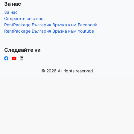
За нас
За нас
Свържете се с нас
RentPackage България Връзка към Facebook
RentPackage България Връзка към Youtube
Следвайте ни
© 2026 All rights reserved