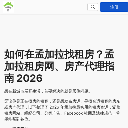
注册
如何在孟加拉找租房？孟
加拉租房网、房产代理指
南 2026
想在新城市展开生活，首要解决的就是居住问题。
无论你是正在找房的租客，还是想发布房源、寻找合适租客的房东
或房产代理，以下整理了 2026 年孟加拉最实用的租房资源，涵盖
租房网站、经纪公司、分类广告、Facebook 社团及法律规范，希
望能帮到各位。