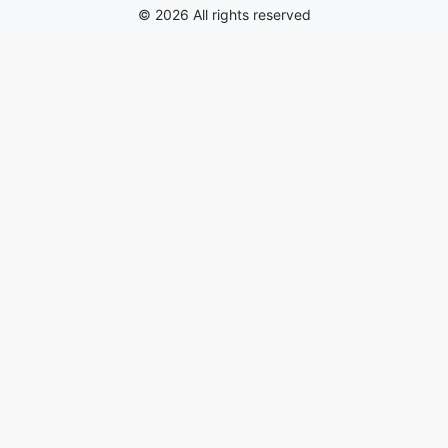
© 2026 All rights reserved