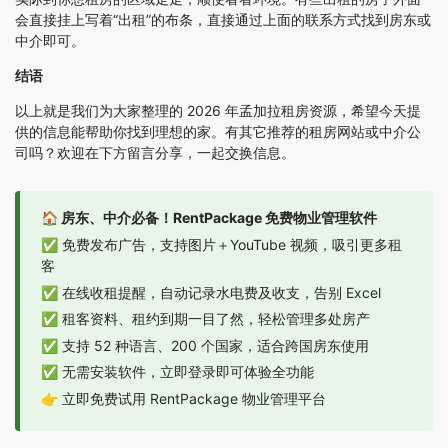
会直接挂上写着“出租”的布条，直接通过上面的联系方式找到房东或
中介即可。
结语
以上就是我们为大家整理的 2026 年孟加拉租房资源，希望今天提
供的信息能帮助你找到理想的家。有其它推荐的租房网站或中介公
司吗？欢迎在下方留言分享，一起交换信息。
🏠 房东、中介必备！RentPackage 免费物业管理软件
✅ 免费发布广告，支持图片＋YouTube 视频，吸引更多租
客
✅ 在线收租提醒，自动记录水电费及收支，告别 Excel
✅ 租客资料、租约到期一目了然，轻松管理多处房产
✅ 支持 52 种语言、200 个国家，适合跨国房东使用
✅ 无需安装软件，立即登录即可体验全功能
👉
立即免费试用 RentPackage 物业管理平台