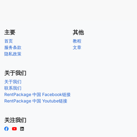
主要
其他
首页
教程
服务条款
文章
隐私政策
关于我们
关于我们
联系我们
RentPackage 中国 Facebook链接
RentPackage 中国 Youtube链接
关注我们