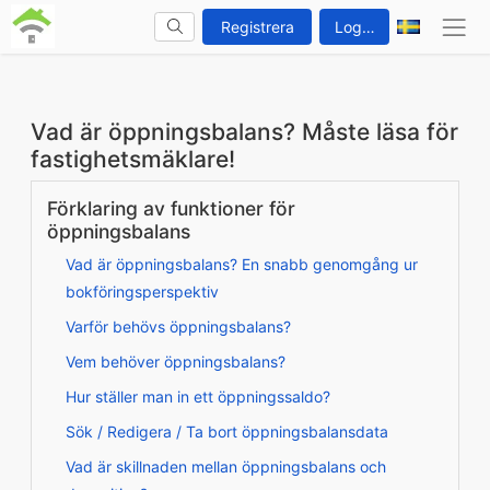
Registrera
Logga in
Vad är öppningsbalans? Måste läsa för
fastighetsmäklare!
Förklaring av funktioner för
öppningsbalans
Vad är öppningsbalans? En snabb genomgång ur
bokföringsperspektiv
Varför behövs öppningsbalans?
Vem behöver öppningsbalans?
Hur ställer man in ett öppningssaldo?
Sök / Redigera / Ta bort öppningsbalansdata
Vad är skillnaden mellan öppningsbalans och