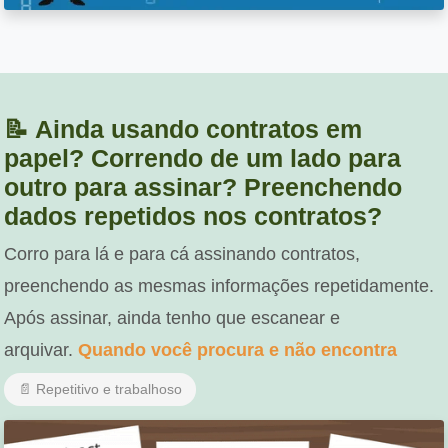
📝 Ainda usando contratos em
papel? Correndo de um lado para
outro para assinar? Preenchendo
dados repetidos nos contratos?
Corro para lá e para cá assinando contratos,
preenchendo as mesmas informações repetidamente.
Após assinar, ainda tenho que escanear e
arquivar.
Quando você procura e não encontra
📄 Repetitivo e trabalhoso