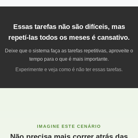
Essas tarefas não são difíceis, mas
repetí-las todos os meses é cansativo.
Deixe que o sistema faça as tarefas repetitivas, aproveite o
tempo para o que é mais importante.
Experimente e veja como é não ter essas tarefas.
IMAGINE ESTE CENÁRIO
Não precisa mais correr atrás das