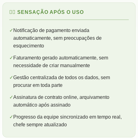
😮‍💨 SENSAÇÃO APÓS O USO
✓
Notificação de pagamento enviada
automaticamente, sem preocupações de
esquecimento
✓
Faturamento gerado automaticamente, sem
necessidade de criar manualmente
✓
Gestão centralizada de todos os dados, sem
procurar em toda parte
✓
Assinatura de contrato online, arquivamento
automático após assinado
✓
Progresso da equipe sincronizado em tempo real,
chefe sempre atualizado