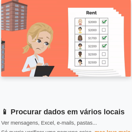
📱 Procurar dados em vários locais
Ver mensagens, Excel, e-mails, pastas...