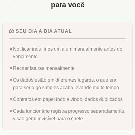
para você
🫠 SEU DIA A DIA ATUAL
✕
Notificar inquilinos um a um manualmente antes do
vencimento
✕
Recriar faturas mensalmente
✕
Os dados estão em diferentes lugares, o que era
para ser algo simples acaba levando muito tempo
✕
Contratos em papel indo e vindo, dados duplicados
✕
Cada funcionário registra progresso separadamente,
visão geral invisível para o chefe