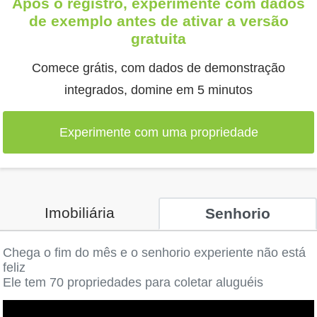
Após o registro, experimente com dados
de exemplo antes de ativar a versão
gratuita
Comece grátis, com dados de demonstração
integrados, domine em 5 minutos
Experimente com uma propriedade
Imobiliária
Senhorio
Chega o fim do mês e o senhorio experiente não está
feliz
Ele tem 70 propriedades para coletar aluguéis