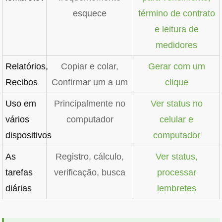
esquece
término de contrato
e leitura de
medidores
Relatórios,
Copiar e colar,
Gerar com um
Recibos
Confirmar um a um
clique
Uso em
Principalmente no
Ver status no
vários
computador
celular e
dispositivos
computador
As
Registro, cálculo,
Ver status,
tarefas
verificação, busca
processar
diárias
lembretes