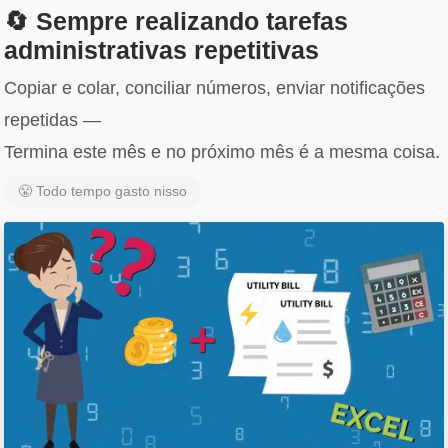
🔄 Sempre realizando tarefas
administrativas repetitivas
Copiar e colar, conciliar números, enviar notificações
repetidas —
Termina este mês e no próximo mês é a mesma coisa.
😤 Todo tempo gasto nisso