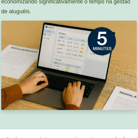
economizando significativamente o tempo na gestão
de aluguéis.