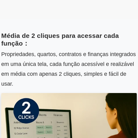
Média de 2 cliques para acessar cada
função：
Propriedades, quartos, contratos e finanças integrados
em uma única tela, cada função acessível e realizável
em média com apenas 2 cliques, simples e fácil de
usar.