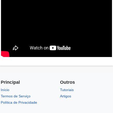
Principal
Outros
Início
Tutoriais
Termos de Serviço
Artigos
Política de Privacidade