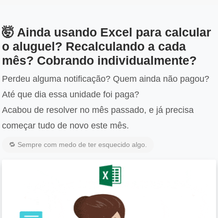
🤯 Ainda usando Excel para calcular
o aluguel? Recalculando a cada
mês? Cobrando individualmente?
Perdeu alguma notificação? Quem ainda não pagou?
Até que dia essa unidade foi paga?
Acabou de resolver no mês passado, e já precisa
começar tudo de novo este mês.
🔁 Sempre com medo de ter esquecido algo.