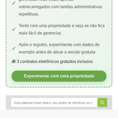
sobrecarregados com tarefas administrativas
repetitivas.
Tente com uma propriedade e veja se não fica
mais fácil de gerenciar.
Após o registro, experimente com dados de
exemplo antes de ativar a versão gratuita
🎁 3 contratos eletrônicos gratuitos inclusos
Experimente com uma propriedade