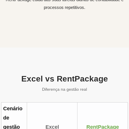
processos repetitivos.
Excel vs RentPackage
Diferença na gestão real
Cenário
de
gestão
Excel
RentPackage