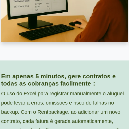
Em apenas 5 minutos, gere contratos e
todas as cobranças facilmente：
O uso do Excel para registrar manualmente o aluguel
pode levar a erros, omissões e risco de falhas no
backup. Com o Rentpackage, ao adicionar um novo
contrato, cada fatura é gerada automaticamente,