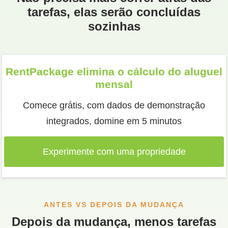
tarefas, elas serão concluídas
sozinhas
RentPackage elimina o cálculo do aluguel
mensal
Comece grátis, com dados de demonstração
integrados, domine em 5 minutos
Experimente com uma propriedade
ANTES VS DEPOIS DA MUDANÇA
Depois da mudança, menos tarefas