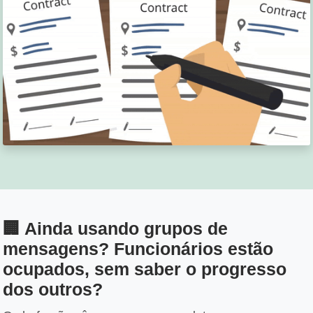
🏢 Ainda usando grupos de
mensagens? Funcionários estão
ocupados, sem saber o progresso
dos outros?