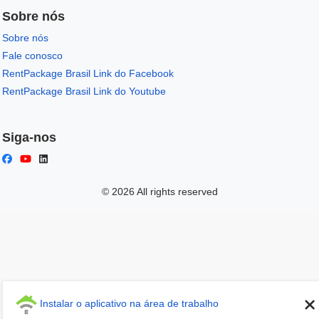
Sobre nós
Sobre nós
Fale conosco
RentPackage Brasil Link do Facebook
RentPackage Brasil Link do Youtube
Siga-nos
© 2026 All rights reserved
Instalar o aplicativo na área de trabalho