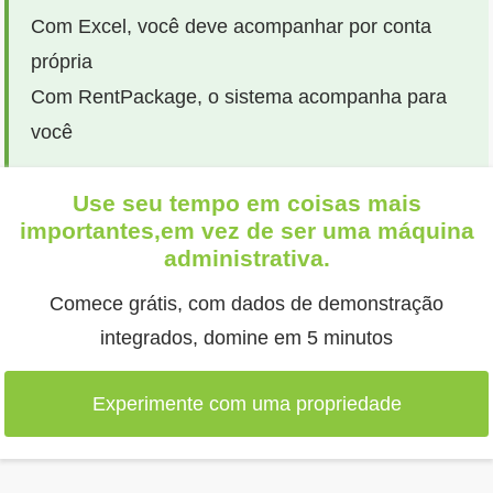
Com Excel, você deve acompanhar por conta
própria
Com RentPackage, o sistema acompanha para
você
Use seu tempo em coisas mais
importantes,em vez de ser uma máquina
administrativa.
Comece grátis, com dados de demonstração
integrados, domine em 5 minutos
Experimente com uma propriedade