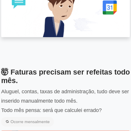
🤯 Faturas precisam ser refeitas todo
mês.
Aluguel, contas, taxas de administração, tudo deve ser
inserido manualmente todo mês.
Todo mês pensa: será que calculei errado?
🔁 Ocorre mensalmente