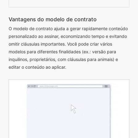
Vantagens do modelo de contrato
O modelo de contrato ajuda a gerar rapidamente conteúdo
personalizado ao assinar, economizando tempo e evitando
omitir cláusulas importantes. Você pode criar vários
modelos para diferentes finalidades (ex.: versão para
inquilinos, proprietários, com cláusulas para animais) e
editar o conteúdo ao aplicar.