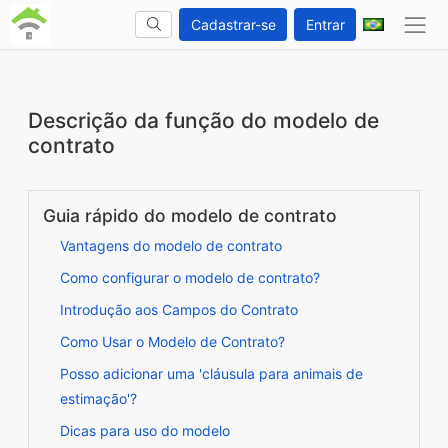
Cadastrar-se
Entrar
Descrição da função do modelo de
contrato
Guia rápido do modelo de contrato
Vantagens do modelo de contrato
Como configurar o modelo de contrato?
Introdução aos Campos do Contrato
Como Usar o Modelo de Contrato?
Posso adicionar uma 'cláusula para animais de
estimação'?
Dicas para uso do modelo