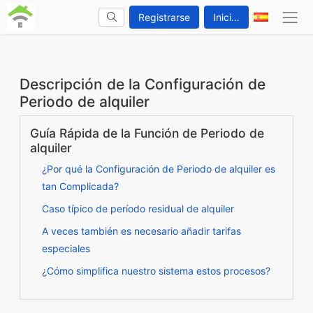
Registrarse
Iniciar sesión
Descripción de la Configuración de
Periodo de alquiler
Guía Rápida de la Función de Periodo de
alquiler
¿Por qué la Configuración de Periodo de alquiler es
tan Complicada?
Caso típico de período residual de alquiler
A veces también es necesario añadir tarifas
especiales
¿Cómo simplifica nuestro sistema estos procesos?