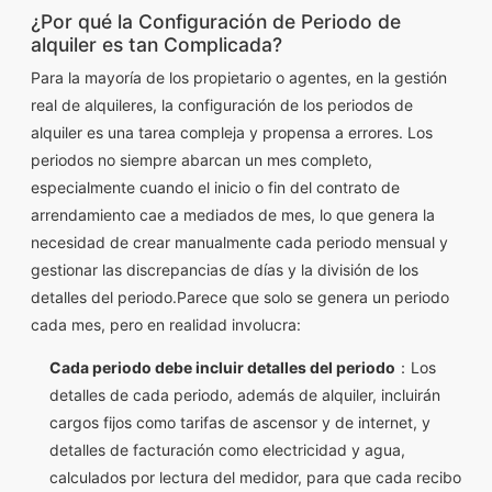
¿Por qué la Configuración de Periodo de
alquiler es tan Complicada?
Para la mayoría de los propietario o agentes, en la gestión
real de alquileres, la configuración de los periodos de
alquiler es una tarea compleja y propensa a errores. Los
periodos no siempre abarcan un mes completo,
especialmente cuando el inicio o fin del contrato de
arrendamiento cae a mediados de mes, lo que genera la
necesidad de crear manualmente cada periodo mensual y
gestionar las discrepancias de días y la división de los
detalles del periodo.Parece que solo se genera un periodo
cada mes, pero en realidad involucra:
Cada periodo debe incluir detalles del periodo
：Los
detalles de cada periodo, además de alquiler, incluirán
cargos fijos como tarifas de ascensor y de internet, y
detalles de facturación como electricidad y agua,
calculados por lectura del medidor, para que cada recibo