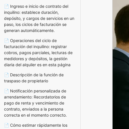
📄 Ingreso e inicio de contrato del
inquilino: establece duración,
depósito, y cargos de servicios en un
paso, los ciclos de facturación se
generan automáticamente.
📄 Operaciones del ciclo de
facturación del inquilino: registrar
cobros, pagos parciales, lecturas de
medidores y depósitos, la gestión
diaria del alquiler es en esta página
📄 Descripción de la función de
traspaso de propietario
📄 Notificación personalizada de
arrendamiento: Recordatorios de
pago de renta y vencimiento de
contrato, enviados a la persona
correcta en el momento correcto.
📄 Cómo estimar rápidamente los