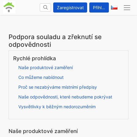
Zaregistrovat
Přihlášení
Podpora souladu a zřeknutí se
odpovědnosti
Rychlé prohlídka
Naše produktové zaměření
Co můžeme nabídnout
Proč se nezabýváme místními předpisy
Naše odpovědnosti, které nebudeme pokrývat
Vysvětlivky k běžným nedorozuměním
Naše produktové zaměření