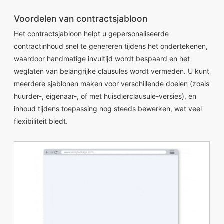
Voordelen van contractsjabloon
Het contractsjabloon helpt u gepersonaliseerde
contractinhoud snel te genereren tijdens het ondertekenen,
waardoor handmatige invultijd wordt bespaard en het
weglaten van belangrijke clausules wordt vermeden. U kunt
meerdere sjablonen maken voor verschillende doelen (zoals
huurder-, eigenaar-, of met huisdierclausule-versies), en
inhoud tijdens toepassing nog steeds bewerken, wat veel
flexibiliteit biedt.