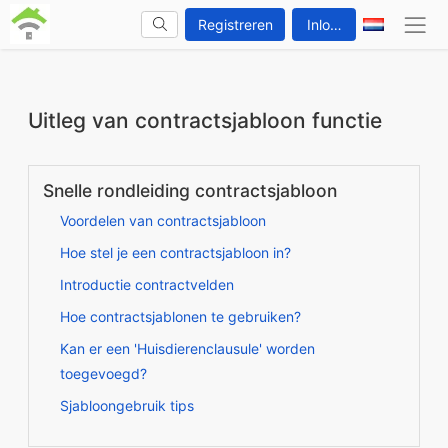
Registreren
Inloggen
Uitleg van contractsjabloon functie
Snelle rondleiding contractsjabloon
Voordelen van contractsjabloon
Hoe stel je een contractsjabloon in?
Introductie contractvelden
Hoe contractsjablonen te gebruiken?
Kan er een 'Huisdierenclausule' worden
toegevoegd?
Sjabloongebruik tips