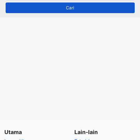
Utama
Lain-lain