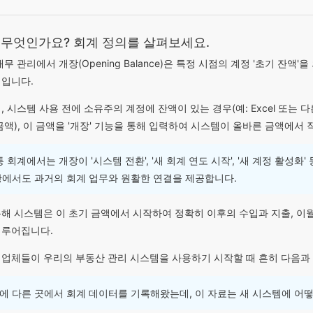
 무엇인가요? 회계 정의를 살펴보세요.
재무 관리에서 개장(Opening Balance)은 특정 시점의 계정 '초기 잔
태입니다.
, 시스템 사용 전에 소유주의 계정에 잔액이 있는 경우(예: Excel 또는
금액), 이 금액을 '개장' 기능을 통해 입력하여 시스템이 올바른 금액에서
 회계에서는 개장이 '시스템 전환', '새 회계 연도 시작', '새 계정 활성
황에서도 과거의 회계 업무와 원활한 연결을 제공합니다.
해 시스템은 이 초기 금액에서 시작하여 정확히 이후의 수입과 지출, 이월
이루어집니다.
업체들이 우리의 부동산 관리 시스템을 사용하기 시작할 때 흔히 다음과
에 다른 곳에서 회계 데이터를 기록해왔는데, 이 자료는 새 시스템에 어