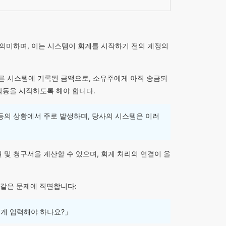
액'을 의미하며, 이는 시스템이 회계를 시작하기 전의 계정의
 다른 시스템에 기록된 금액으로, 소유주에게 아직 송금되
 작동을 시작하도록 해야 합니다.
화' 등의 상황에서 주로 발생하며, 당사의 시스템은 이러
 및 청구서을 계산할 수 있으며, 회계 처리의 연결이 올
 같은 문제에 직면합니다:
떻게 입력해야 하나요?」