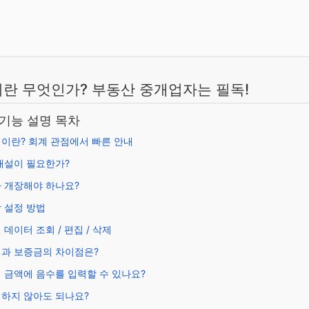
란 무엇인가? 부동산 중개업자는 필독!
 기능 설명 목차
이란? 회계 관점에서 빠른 안내
개설이 필요한가?
 개장해야 하나요?
 설정 방법
 데이터 조회 / 편집 / 삭제
과 보증금의 차이점은?
 금액에 음수를 입력할 수 있나요?
하지 않아도 되나요?