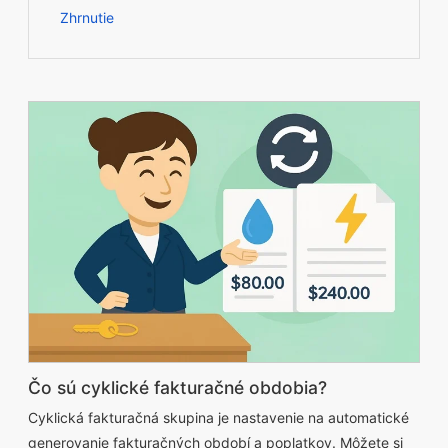
Zhrnutie
Čo sú cyklické fakturačné obdobia?
Cyklická fakturačná skupina je nastavenie na automatické
generovanie fakturačných období a poplatkov. Môžete si