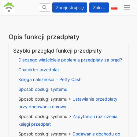
Zarejestruj się
Zaloguj się
Opis funkcji przedpłaty
Szybki przegląd funkcji przedpłaty
Dlaczego właściciele pobierają przedpłaty za prąd?
Charakter przedpłat
Księga należności = Petty Cash
Sposób obsługi systemu
Sposób obsługi systemu >
Ustawianie przedpłaty
przy dodawaniu umowy
Sposób obsługi systemu >
Zapytania i rozliczenia
księgi przedpłat
Sposób obsługi systemu >
Dodawanie dochodu do