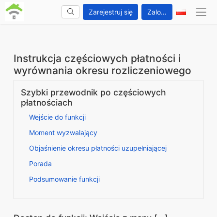
Zarejestruj się
Zaloguj się
Instrukcja częściowych płatności i
wyrównania okresu rozliczeniowego
Szybki przewodnik po częściowych
płatnościach
Wejście do funkcji
Moment wyzwalający
Objaśnienie okresu płatności uzupełniającej
Porada
Podsumowanie funkcji