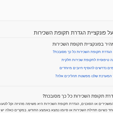
ל פונקציית הגדרת תקופת השכירות
היר בפונקציית תקופת השכירות
הגדרת תקופת השכירות כל כך מסובכת?
ה טיפוסית לתקופת שכירות חלקית
ים נדרשים להוסיף חיובים מיוחדים
 המערכת שלנו מפשטת תהליכים אלה?
רת תקופת השכירות כל כך מסובכת?
המשכירים או הסוכנים, הגדרת תקופת השכירות היא משימה מרגיזה וקל לטעו
חד כשיום תחילת השכירות או סיומו נמצא באמצע החודש. במקרים כאלה יש לי