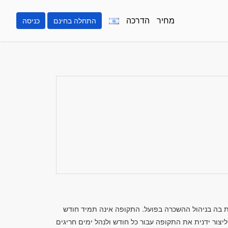
מחיר
הדרכה
התחלה בחינם
כניסה
ת בה בניהול ההשכרה בפועל. התקופה אינה תמיד חודש
צור ידנית את התקופה עבור כל חודש ולנהל ימים חריגים