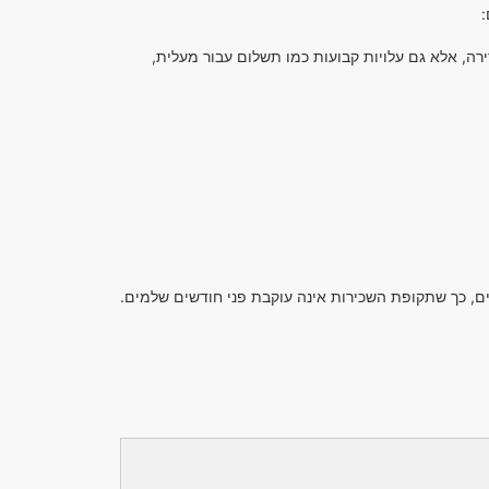
:
ה, אלא גם עלויות קבועות כמו תשלום עבור מעלית,
, כך שתקופת השכירות אינה עוקבת פני חודשים שלמים.