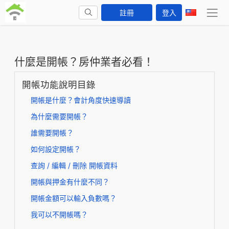
註冊
登入
什麼是開帳？房仲業者必看！
開帳功能說明目錄
開帳是什麼？會計角度快速導讀
為什麼需要開帳？
誰需要開帳？
如何設定開帳？
查詢 / 編輯 / 刪除 開帳資料
開帳與押金有什麼不同？
開帳金額可以輸入負數嗎？
我可以不開帳嗎？