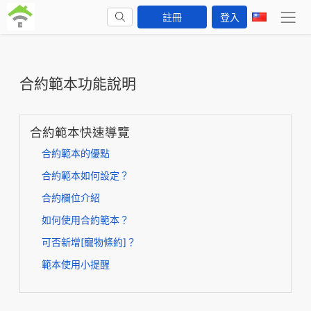
註冊
登入
合約範本功能說明
合約範本快速導覽
合約範本的優點
合約範本如何設定？
合約欄位介紹
如何使用合約範本？
可否新增[寵物條約]？
範本使用小提醒