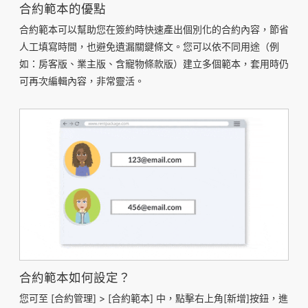
合約範本的優點
合約範本可以幫助您在簽約時快速產出個別化的合約內容，節省
人工填寫時間，也避免遺漏關鍵條文。您可以依不同用途（例
如：房客版、業主版、含寵物條款版）建立多個範本，套用時仍
可再次編輯內容，非常靈活。
合約範本如何設定？
您可至 [合約管理] > [合約範本] 中，點擊右上角[新增]按鈕，進