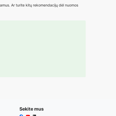
amus. Ar turite kitų rekomendacijų dėl nuomos
Sekite mus