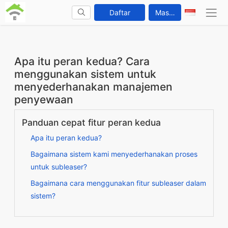
Daftar
Masuk
Apa itu peran kedua? Cara
menggunakan sistem untuk
menyederhanakan manajemen
penyewaan
Panduan cepat fitur peran kedua
Apa itu peran kedua?
Bagaimana sistem kami menyederhanakan proses
untuk subleaser?
Bagaimana cara menggunakan fitur subleaser dalam
sistem?