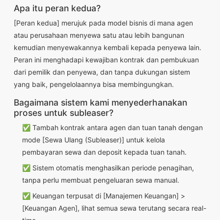
Apa itu peran kedua?
[Peran kedua] merujuk pada model bisnis di mana agen
atau perusahaan menyewa satu atau lebih bangunan
kemudian menyewakannya kembali kepada penyewa lain.
Peran ini menghadapi kewajiban kontrak dan pembukuan
dari pemilik dan penyewa, dan tanpa dukungan sistem
yang baik, pengelolaannya bisa membingungkan.
Bagaimana sistem kami menyederhanakan
proses untuk subleaser?
✅ Tambah kontrak antara agen dan tuan tanah dengan
mode [Sewa Ulang (Subleaser)] untuk kelola
pembayaran sewa dan deposit kepada tuan tanah.
✅ Sistem otomatis menghasilkan periode penagihan,
tanpa perlu membuat pengeluaran sewa manual.
✅ Keuangan terpusat di [Manajemen Keuangan] >
[Keuangan Agen], lihat semua sewa terutang secara real-