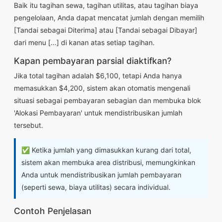
Baik itu tagihan sewa, tagihan utilitas, atau tagihan biaya
pengelolaan, Anda dapat mencatat jumlah dengan memilih
[Tandai sebagai Diterima] atau [Tandai sebagai Dibayar]
dari menu [...] di kanan atas setiap tagihan.
Kapan pembayaran parsial diaktifkan?
Jika total tagihan adalah $6,100, tetapi Anda hanya
memasukkan $4,200, sistem akan otomatis mengenali
situasi sebagai pembayaran sebagian dan membuka blok
'Alokasi Pembayaran' untuk mendistribusikan jumlah
tersebut.
✅ Ketika jumlah yang dimasukkan kurang dari total,
sistem akan membuka area distribusi, memungkinkan
Anda untuk mendistribusikan jumlah pembayaran
(seperti sewa, biaya utilitas) secara individual.
Contoh Penjelasan