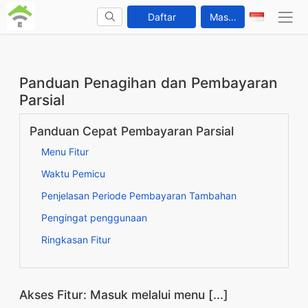
Daftar
Masuk
Panduan Penagihan dan Pembayaran
Parsial
Panduan Cepat Pembayaran Parsial
Menu Fitur
Waktu Pemicu
Penjelasan Periode Pembayaran Tambahan
Pengingat penggunaan
Ringkasan Fitur
Akses Fitur: Masuk melalui menu [...]