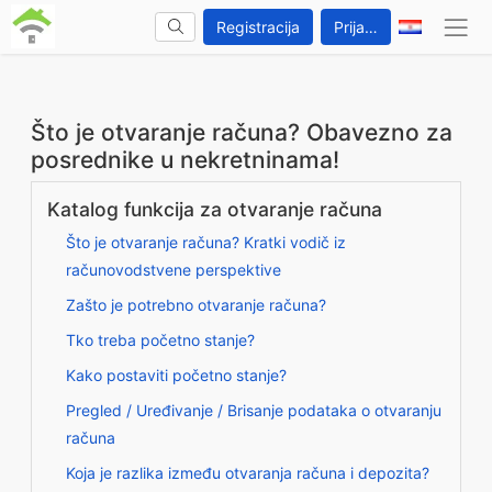
Registracija
Prijava
Što je otvaranje računa? Obavezno za
posrednike u nekretninama!
Katalog funkcija za otvaranje računa
Što je otvaranje računa? Kratki vodič iz
računovodstvene perspektive
Zašto je potrebno otvaranje računa?
Tko treba početno stanje?
Kako postaviti početno stanje?
Pregled / Uređivanje / Brisanje podataka o otvaranju
računa
Koja je razlika između otvaranja računa i depozita?