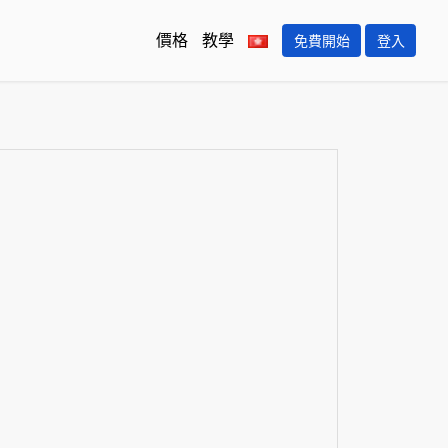
價格
教學
免費開始
登入