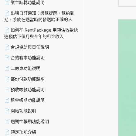
📄 業主結轉功能說明
📄 出租自訂通知：繳租提醒、租約到
期，系統在適當時間發送給正確的人
📄 如何在 RentPackage 用預估收款快
速預估下個月與全年的租金收入
📄 合規協助與責任說明
📄 合約範本功能說明
📄 二房東功能說明
📄 部份付款功能說明
📄 預收帳款功能說明
📄 租金帳期功能說明
📄 開帳功能說明
📄 週期性帳期功能說明
📄 預定功能介紹