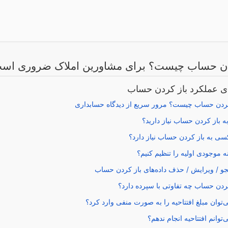
دن حساب چیست؟ برای مشاورین املاک ضروری اس
ای عملکرد باز کردن حساب
کردن حساب چیست؟ مرور سریع از دیدگاه حسابداری
ه باز کردن حساب نیاز دارید؟
ی به باز کردن حساب نیاز دارد؟
 موجودی اولیه را تنظیم کنیم؟
و / ویرایش / حذف داده‌های باز کردن حساب
ردن حساب چه تفاوتی با سپرده دارد؟
ی‌توان مبلغ افتتاحیه را به صورت منفی وارد کرد؟
ی‌توانم افتتاحیه انجام ندهم؟