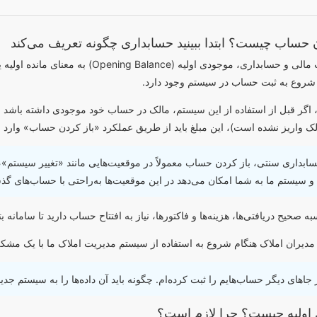
 حساب چیست؟ ابتدا ببینید حسابداری چگونه تعریف می‌کند
در مدیریت مالی و حسابداری، موجودی ا
 شروع به ثبت حساب در سیستم وجود دارد.
لک واریز نشده است)، این مبلغ باید از طریق عملکرد «باز کردن حساب» وارد ش
بداری سنتی، باز کردن حساب معمولاً در موقعیت‌هایی مانند «تغییر سیستم»
 و سیستم ما به شما امکان می‌دهد در این موقعیت‌ها به‌راحتی با حساب‌های گذش
 صحیح دریافتی‌ها، هزینه‌ها و فاکتورها، نیاز به افتتاح حساب دارید تا سامانه بت
 مدیران املاک هنگام شروع به استفاده از سیستم مدیریت املاک ما با یک مشک
ر جاهای دیگر حساب‌هایم را ثبت کرده‌ام. چگونه باید آن داده‌ها را به سیستم جد
اولیه چیست؟ چرا لازم است؟