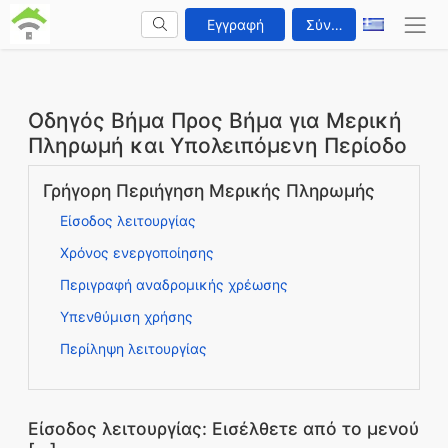
Εγγραφή
Σύνδεση
Οδηγός Βήμα Προς Βήμα για Μερική
Πληρωμή και Υπολειπόμενη Περίοδο
Γρήγορη Περιήγηση Μερικής Πληρωμής
Είσοδος λειτουργίας
Χρόνος ενεργοποίησης
Περιγραφή αναδρομικής χρέωσης
Υπενθύμιση χρήσης
Περίληψη λειτουργίας
Είσοδος λειτουργίας: Εισέλθετε από το μενού