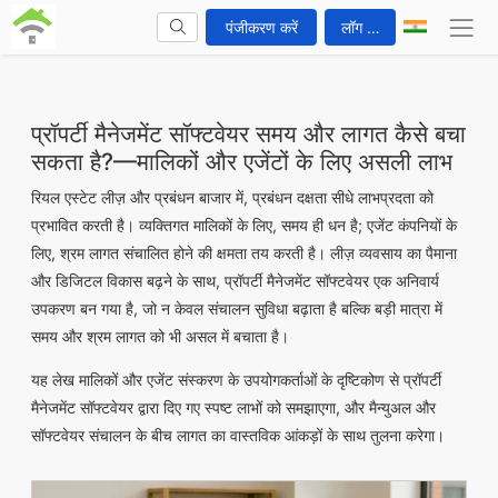
पंजीकरण करें
लॉग इन करें
प्रॉपर्टी मैनेजमेंट सॉफ्टवेयर समय और लागत कैसे बचा
सकता है?—मालिकों और एजेंटों के लिए असली लाभ
रियल एस्टेट लीज़ और प्रबंधन बाजार में, प्रबंधन दक्षता सीधे लाभप्रदता को
प्रभावित करती है। व्यक्तिगत मालिकों के लिए, समय ही धन है; एजेंट कंपनियों के
लिए, श्रम लागत संचालित होने की क्षमता तय करती है। लीज़ व्यवसाय का पैमाना
और डिजिटल विकास बढ़ने के साथ, प्रॉपर्टी मैनेजमेंट सॉफ्टवेयर एक अनिवार्य
उपकरण बन गया है, जो न केवल संचालन सुविधा बढ़ाता है बल्कि बड़ी मात्रा में
समय और श्रम लागत को भी असल में बचाता है।
यह लेख मालिकों और एजेंट संस्करण के उपयोगकर्ताओं के दृष्टिकोण से प्रॉपर्टी
मैनेजमेंट सॉफ्टवेयर द्वारा दिए गए स्पष्ट लाभों को समझाएगा, और मैन्युअल और
सॉफ्टवेयर संचालन के बीच लागत का वास्तविक आंकड़ों के साथ तुलना करेगा।