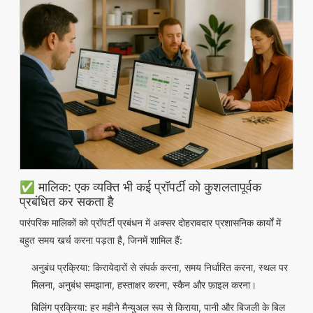
✅ मालिक: एक व्यक्ति भी कई प्रॉपर्टी को कुशलतापूर्वक
प्रबंधित कर सकता है
पारंपरिक मालिकों को प्रॉपर्टी प्रबंधन में अक्सर दोहरावदार प्रशासनिक कार्यों में
बहुत समय खर्च करना पड़ता है, जिनमें शामिल हैं:
अनुबंध प्रक्रिया: किरायेदारों से संपर्क करना, समय निर्धारित करना, स्थल पर
मिलना, अनुबंध समझाना, हस्ताक्षर करना, स्कैन और फ़ाइल करना।
बिलिंग प्रक्रिया: हर महीने मैन्युअल रूप से किराया, पानी और बिजली के बिल