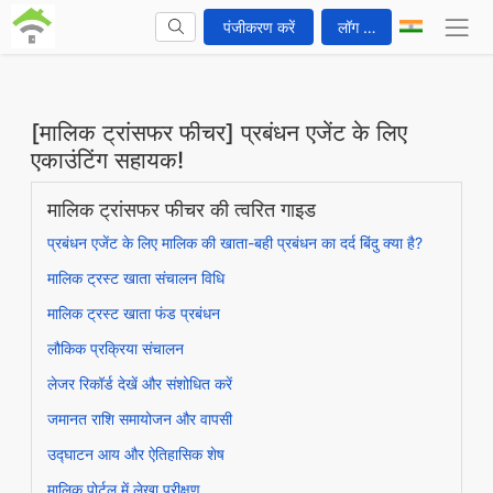
पंजीकरण करें
लॉग इन करें
[मालिक ट्रांसफर फीचर] प्रबंधन एजेंट के लिए
एकाउंटिंग सहायक!
मालिक ट्रांसफर फीचर की त्वरित गाइड
प्रबंधन एजेंट के लिए मालिक की खाता-बही प्रबंधन का दर्द बिंदु क्या है?
मालिक ट्रस्ट खाता संचालन विधि
मालिक ट्रस्ट खाता फंड प्रबंधन
लौकिक प्रक्रिया संचालन
लेजर रिकॉर्ड देखें और संशोधित करें
जमानत राशि समायोजन और वापसी
उद्घाटन आय और ऐतिहासिक शेष
मालिक पोर्टल में लेखा परीक्षण