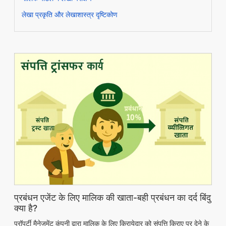
लेखा प्रकृति और लेखाशास्त्र दृष्टिकोण
प्रबंधन एजेंट के लिए मालिक की खाता-बही प्रबंधन का दर्द बिंदु
क्या है?
प्रॉपर्टी मैनेजमेंट कंपनी द्वारा मालिक के लिए किरायेदार को संपत्ति किराए पर देने के