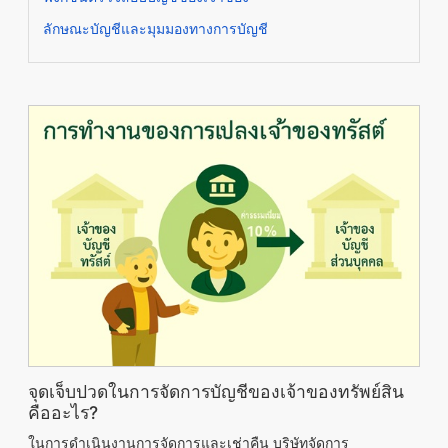
ลักษณะบัญชีและมุมมองทางการบัญชี
จุดเจ็บปวดในการจัดการบัญชีของเจ้าของทรัพย์สิน
คืออะไร?
ในการดำเนินงานการจัดการและเช่าคืน บริษัทจัดการ