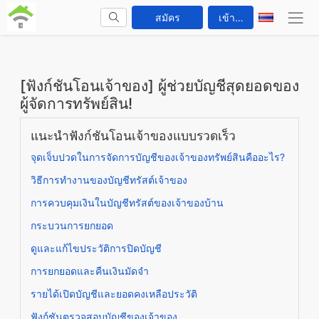
สมัคร
เข้าสู่ระบบ
[ฟังก์ชันโอนเจ้าของ] ผู้ช่วยบัญชีสุดยอดของ
ผู้จัดการทรัพย์สิน!
แนะนำฟังก์ชันโอนเจ้าของแบบรวดเร็ว
จุดเจ็บปวดในการจัดการบัญชีของเจ้าของทรัพย์สินคืออะไร?
วิธีการทำงานของบัญชีทรัสต์เจ้าของ
การควบคุมเงินในบัญชีทรัสต์ของเจ้าของบ้าน
กระบวนการยกยอด
ดูและแก้ไขประวัติการปิดบัญชี
การยกยอดและคืนเงินมัดจำ
รายได้เปิดบัญชีและยอดคงเหลือประวัติ
ฟังก์ชันตรวจสอบบัญชีของเจ้าของ